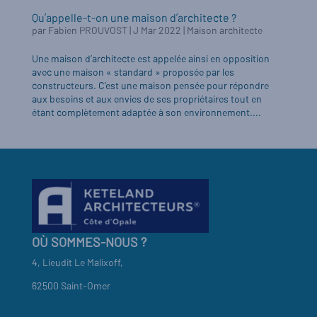
Qu’appelle-t-on une maison d’architecte ?
par
Fabien PROUVOST
|
J Mar 2022
|
Maison architecte
Une maison d’architecte est appelée ainsi en opposition
avec une maison « standard » proposée par les
constructeurs. C’est une maison pensée pour répondre
aux besoins et aux envies de ses propriétaires tout en
étant complètement adaptée à son environnement....
OÙ SOMMES-NOUS ?
4, Lieudit Le Malixoff,
62500 Saint-Omer