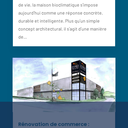
de vie, la maison bioclimatique s’impose
aujourd’hui comme une réponse concrète,
durable et intelligente. Plus qu’un simple
concept architectural, il s’agit d’une manière
de...
Rénovation de commerce :