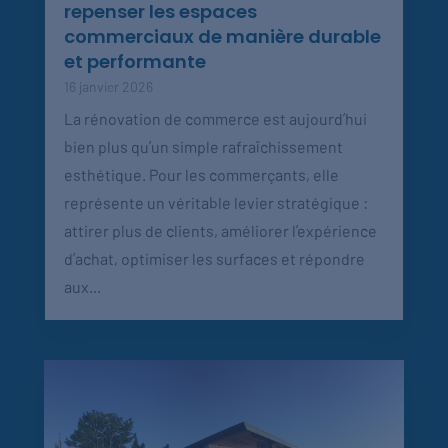
repenser les espaces
commerciaux de manière durable
et performante
16 janvier 2026
La rénovation de commerce est aujourd’hui
bien plus qu’un simple rafraîchissement
esthétique. Pour les commerçants, elle
représente un véritable levier stratégique :
attirer plus de clients, améliorer l’expérience
d’achat, optimiser les surfaces et répondre
aux...