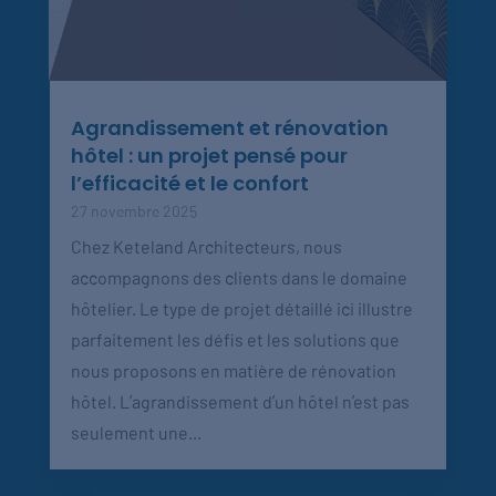
Agrandissement et rénovation
hôtel : un projet pensé pour
l’efficacité et le confort
27 novembre 2025
Chez Keteland Architecteurs, nous
accompagnons des clients dans le domaine
hôtelier. Le type de projet détaillé ici illustre
parfaitement les défis et les solutions que
nous proposons en matière de rénovation
hôtel. L’agrandissement d’un hôtel n’est pas
seulement une...