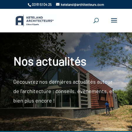
03 61 51 04 25
keteland@architecteurs.com
Nos actualités
Découvrez nos dernières actualités autour
de l’architecture : conseils, évènements, et
bien plus encore !