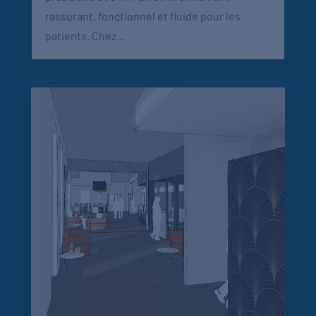
rassurant, fonctionnel et fluide pour les
patients. Chez...