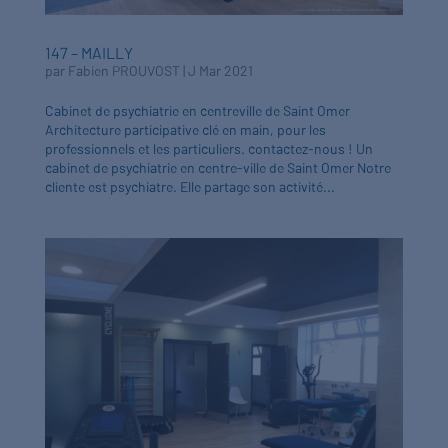
147 – MAILLY
par
Fabien PROUVOST
|
J Mar 2021
Cabinet de psychiatrie en centreville de Saint Omer
Architecture participative clé en main, pour les
professionnels et les particuliers. contactez-nous ! Un
cabinet de psychiatrie en centre-ville de Saint Omer Notre
cliente est psychiatre. Elle partage son activité...