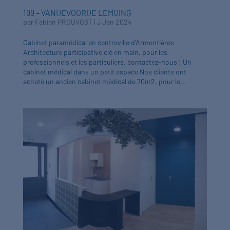
199 – VANDEVOORDE LEMOING
par
Fabien PROUVOST
|
J Jan 2024
Cabinet paramédical en centreville d’Armentières
Architecture participative clé en main, pour les
professionnels et les particuliers. contactez-nous ! Un
cabinet médical dans un petit espace Nos clients ont
acheté un ancien cabinet médical de 70m2, pour le...