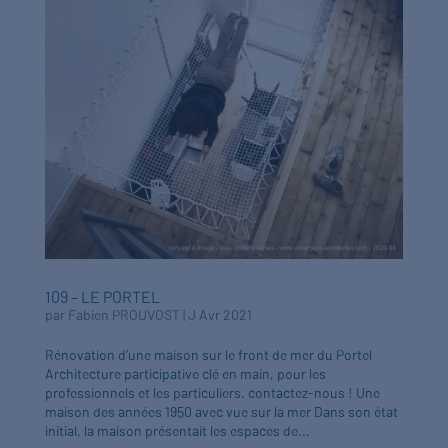
109 – LE PORTEL
par
Fabien PROUVOST
|
J Avr 2021
Rénovation d’une maison sur le front de mer du Portel
Architecture participative clé en main, pour les
professionnels et les particuliers. contactez-nous ! Une
maison des années 1950 avec vue sur la mer Dans son état
initial, la maison présentait les espaces de...