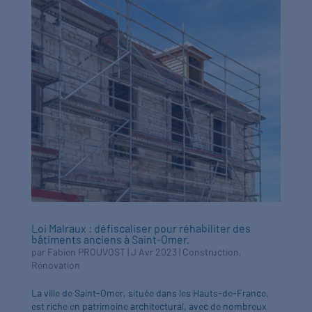
Loi Malraux : défiscaliser pour réhabiliter des
bâtiments anciens à Saint-Omer.
par
Fabien PROUVOST
|
J Avr 2023
|
Construction
,
Rénovation
La ville de Saint-Omer, située dans les Hauts-de-France,
est riche en patrimoine architectural, avec de nombreux