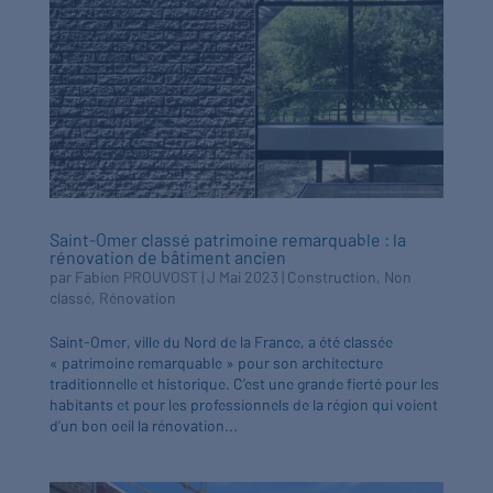
Saint-Omer classé patrimoine remarquable : la
rénovation de bâtiment ancien
par
Fabien PROUVOST
|
J Mai 2023
|
Construction
,
Non
classé
,
Rénovation
Saint-Omer, ville du Nord de la France, a été classée
« patrimoine remarquable » pour son architecture
traditionnelle et historique. C’est une grande fierté pour les
habitants et pour les professionnels de la région qui voient
d’un bon oeil la rénovation...