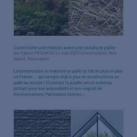
Construire une maison avec une ossature paille
par
Fabien PROUVOST
|
J Juin 2023
|
Construction
,
Non
classé
,
Rénovation
La construction de maisons en paille se fait de plus en plus
en France … qui compte déjà le plus de constructions en
paille au monde ! (Cocorico ) La paille est un matériau
attirant pour son accessibilité et son respect de
l’environnement. Particuliers comme...