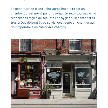
La construction d’une usine agroalimentaire est un
chantier qui est mené par une exigence incontournable : le
respect des règles de sécurité et d’hygiène. Des standards
très précis doivent êtres suivis, c’est donc un chantier qui
doit répondre à un cahier des charges...