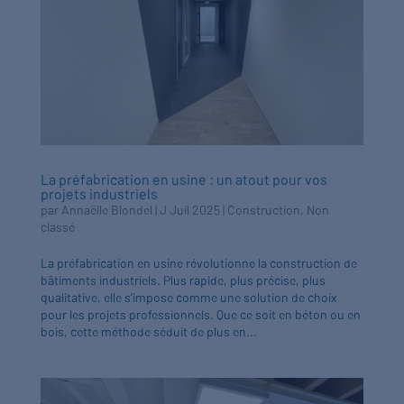
La préfabrication en usine : un atout pour vos
projets industriels
par
Annaëlle Blondel
|
J Juil 2025
|
Construction
,
Non
classé
La préfabrication en usine révolutionne la construction de
bâtiments industriels. Plus rapide, plus précise, plus
qualitative, elle s’impose comme une solution de choix
pour les projets professionnels. Que ce soit en béton ou en
bois, cette méthode séduit de plus en...