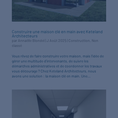
Construire une maison clé en main avec Keteland
Architecteurs
par
Annaëlle Blondel
|
J Août 2025
|
Construction
,
Non
classé
Vous rêvez de faire construire votre maison, mais l’idée de
gérer une multitude d’intervenants, de suivre les
démarches administratives et de coordonner les travaux
vous décourage ? Chez Keteland Architecteurs, nous
avons une solution : la maison clé en main. Une...