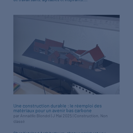
Une construction durable : le réemploi des
matériaux pour un avenir bas carbone
par
Annaëlle Blondel
|
J Mai 2025
|
Construction
,
Non
classé