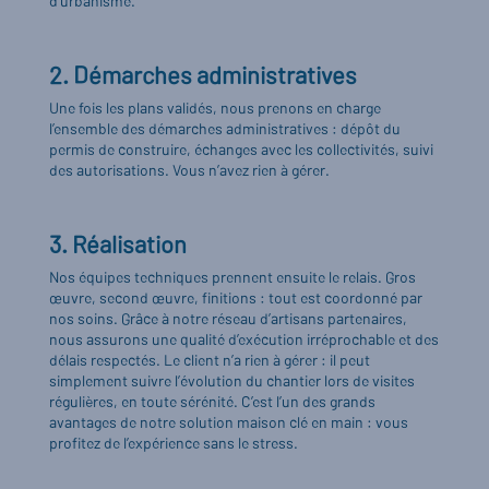
d’urbanisme.
2. Démarches administratives
Une fois les plans validés, nous prenons en charge
l’ensemble des démarches administratives : dépôt du
permis de construire, échanges avec les collectivités, suivi
des autorisations. Vous n’avez rien à gérer.
3. Réalisation
Nos équipes techniques prennent ensuite le relais. Gros
œuvre, second œuvre, finitions : tout est coordonné par
nos soins. Grâce à notre réseau d’artisans partenaires,
nous assurons une qualité d’exécution irréprochable et des
délais respectés. Le client n’a rien à gérer : il peut
simplement suivre l’évolution du chantier lors de visites
régulières, en toute sérénité. C’est l’un des grands
avantages de notre solution maison clé en main : vous
profitez de l’expérience sans le stress.