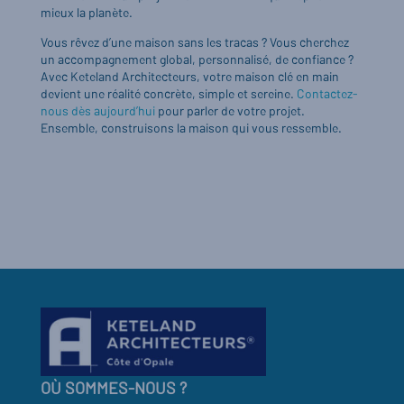
mieux la planète.
Vous rêvez d’une maison sans les tracas ? Vous cherchez
un accompagnement global, personnalisé, de confiance ?
Avec Keteland Architecteurs, votre maison clé en main
devient une réalité concrète, simple et sereine.
Contactez-
nous dès aujourd’hui
pour parler de votre projet.
Ensemble, construisons la maison qui vous ressemble.
OÙ SOMMES-NOUS ?