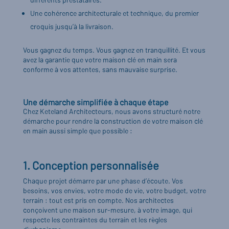
Une cohérence architecturale et technique, du premier
croquis jusqu’à la livraison.
Vous gagnez du temps. Vous gagnez en tranquillité. Et vous
avez la garantie que votre maison clé en main sera
conforme à vos attentes, sans mauvaise surprise.
Une démarche simplifiée à chaque étape
Chez Keteland Architecteurs, nous avons structuré notre
démarche pour rendre la construction de votre maison clé
en main aussi simple que possible :
1. Conception personnalisée
Chaque projet démarre par une phase d’écoute. Vos
besoins, vos envies, votre mode de vie, votre budget, votre
terrain : tout est pris en compte. Nos architectes
conçoivent une maison sur-mesure, à votre image, qui
respecte les contraintes du terrain et les règles