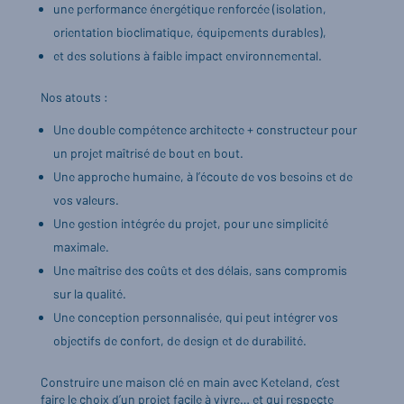
une performance énergétique renforcée (isolation,
orientation bioclimatique, équipements durables),
et des solutions à faible impact environnemental.
Nos atouts :
Une double compétence architecte + constructeur pour
un projet maîtrisé de bout en bout.
Une approche humaine, à l’écoute de vos besoins et de
vos valeurs.
Une gestion intégrée du projet, pour une simplicité
maximale.
Une maîtrise des coûts et des délais, sans compromis
sur la qualité.
Une conception personnalisée, qui peut intégrer vos
objectifs de confort, de design et de durabilité.
Construire une maison clé en main avec Keteland, c’est
faire le choix d’un projet facile à vivre… et qui respecte