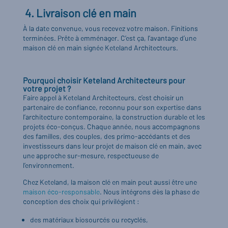
4. Livraison clé en main
À la date convenue, vous recevez votre maison. Finitions
terminées. Prête à emménager. C’est ça, l’avantage d’une
maison clé en main signée Keteland Architecteurs.
Pourquoi choisir Keteland Architecteurs pour
votre projet ?
Faire appel à Keteland Architecteurs, c’est choisir un
partenaire de confiance, reconnu pour son expertise dans
l’architecture contemporaine, la construction durable et les
projets éco-conçus. Chaque année, nous accompagnons
des familles, des couples, des primo-accédants et des
investisseurs dans leur projet de maison clé en main, avec
une approche sur-mesure, respectueuse de
l’environnement.
Chez Keteland, la maison clé en main peut aussi être une
maison éco-responsable
. Nous intégrons dès la phase de
conception des choix qui privilégient :
des matériaux biosourcés ou recyclés,