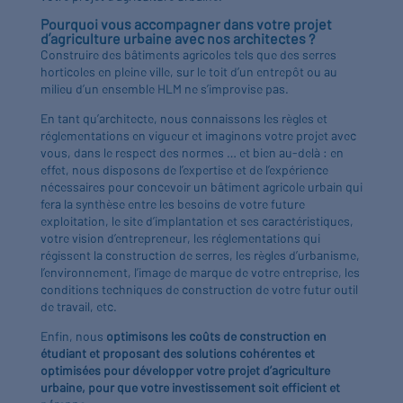
Pourquoi vous accompagner dans votre projet
d’agriculture urbaine avec nos architectes ?
Construire des bâtiments agricoles tels que des serres
horticoles en pleine ville, sur le toit d’un entrepôt ou au
milieu d’un ensemble HLM ne s’improvise pas.
En tant qu’architecte, nous connaissons les règles et
réglementations en vigueur et imaginons votre projet avec
vous, dans le respect des normes … et bien au-delà : en
effet, nous disposons de l’expertise et de l’expérience
nécessaires pour concevoir un bâtiment agricole urbain qui
fera la synthèse entre les besoins de votre future
exploitation, le site d’implantation et ses caractéristiques,
votre vision d’entrepreneur, les réglementations qui
régissent la construction de serres, les règles d’urbanisme,
l’environnement, l’image de marque de votre entreprise, les
conditions techniques de construction de votre futur outil
de travail, etc.
Enfin, nous
optimisons les coûts de construction en
étudiant et proposant des solutions cohérentes et
optimisées pour développer votre projet d’agriculture
urbaine, pour que votre investissement soit efficient et