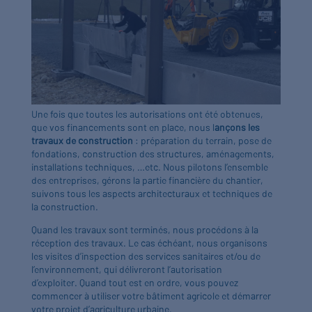
Une fois que toutes les autorisations ont été obtenues,
que vos financements sont en place, nous l
ançons les
travaux de construction
: préparation du terrain, pose de
fondations, construction des structures, aménagements,
installations techniques, …etc. Nous pilotons l’ensemble
des entreprises, gérons la partie financière du chantier,
suivons tous les aspects architecturaux et techniques de
la construction.
Quand les travaux sont terminés, nous procédons à la
réception des travaux. Le cas échéant, nous organisons
les visites d’inspection des services sanitaires et/ou de
l’environnement, qui délivreront l’autorisation
d’exploiter. Quand tout est en ordre, vous pouvez
commencer à utiliser votre bâtiment agricole et démarrer
votre projet d’agriculture urbaine.