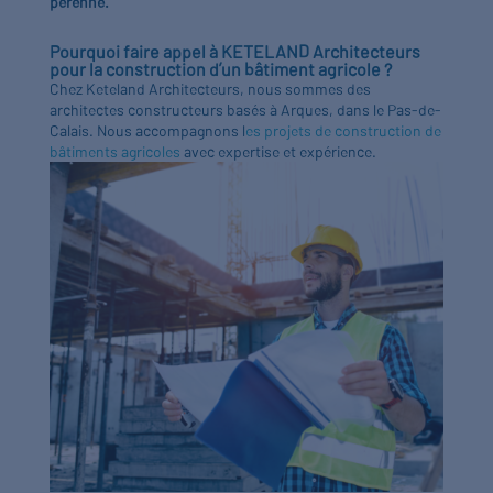
pérenne.
Pourquoi faire appel à KETELAND Architecteurs
pour la construction d’un bâtiment agricole ?
Chez Keteland Architecteurs, nous sommes des
architectes constructeurs basés à Arques, dans le Pas-de-
Calais. Nous accompagnons l
es projets de construction de
bâtiments agricoles
avec expertise et expérience.