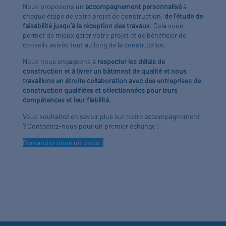
Nous proposons un
accompagnement personnalisé
à
chaque étape de votre projet de construction,
de l’étude de
faisabilité jusqu’à la réception des travaux
. Cela vous
permet de mieux gérer votre projet et de bénéficier de
conseils avisés tout au long de la construction.
Nous nous engageons à
respecter les délais de
construction et à livrer un bâtiment de qualité et nous
travaillons en étroite collaboration avec des entreprises de
construction qualifiées et sélectionnées pour leurs
compétences et leur fiabilité.
Vous souhaitez en savoir plus sur notre accompagnement
? Contactez-nous pour un premier échange !
Demandez nous un devis !