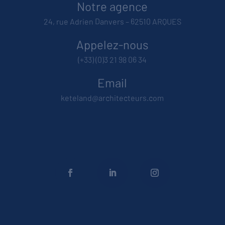
Notre agence
24, rue Adrien Danvers – 62510 ARQUES
Appelez-nous
(+33) (0)3 21 98 06 34
Email
keteland@architecteurs.com