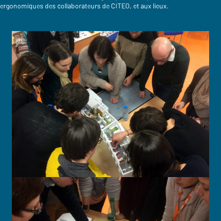
ergonomiques des collaborateurs de CITEO, et aux lieux.