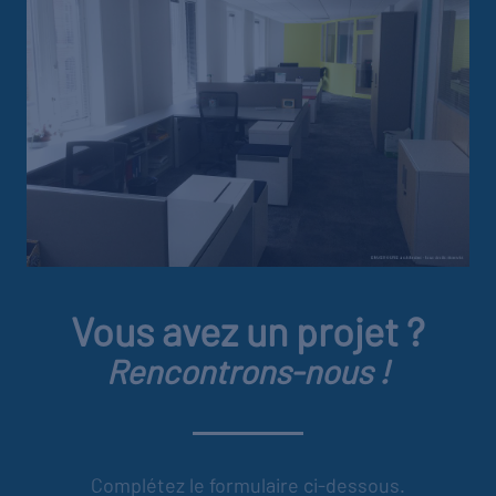
Vous avez un projet ?
Rencontrons-nous !
Complétez le formulaire ci-dessous.