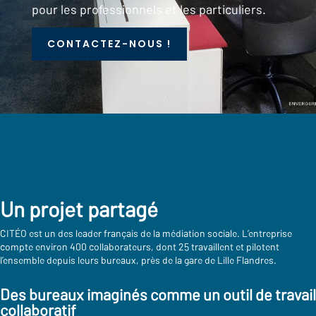
pour les professionnels et les particuliers.
CONTACTEZ-NOUS !
Un projet partagé
CITÉO est un des leader français de la médiation sociale. L’entreprise
compte environ 400 collaborateurs, dont 25 travaillent et pilotent
l’ensemble depuis leurs bureaux, près de la gare de Lille Flandres.
Des bureaux imaginés comme un outil de travail
collaboratif