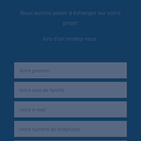
Nous aurons plaisir à échanger sur votre
projet
lors d’un rendez-vous.