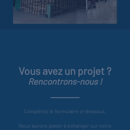
Vous avez un projet ?
Rencontrons-nous !
Complétez le formulaire ci-dessous.
Nous aurons plaisir à échanger sur votre