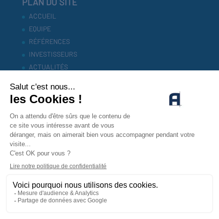
PLAN DU SITE
ACCUEIL
EQUIPE
RÉFÉRENCES
INVESTISSEURS
ACTUALITÉS
CONTACT
MENTIONS LEGALES
POLITIQUE DE CONFIDENTIALITÉ
CONTACTEZ-NOUS !
CONTACT