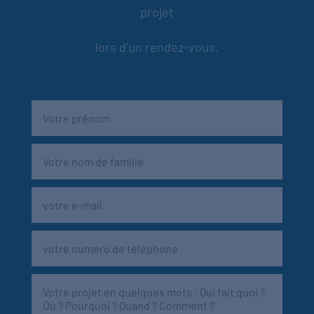
projet
lors d’un rendez-vous.