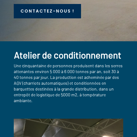
CONTACTEZ-NOUS !
Atelier de conditionnement
Une cinquantaine de personnes produisent dans les serres
attenantes environ 5 000 à 6 000 tonnes par an, soit 30 à
40 tonnes par jour. La production est acheminée par des
AGV (charriots automatiques) et conditionnées en
barquettes destinées à la grande distribution, dans un
entrepôt de logistique de 5000 m2, à température
ambiante.