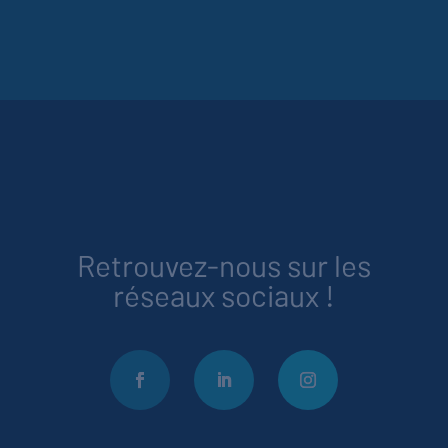
Retrouvez-nous sur les
réseaux sociaux !