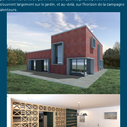
s’ouvrent largement sur le jardin, et au-delà, sur l’horizon de la campagne
alentours.