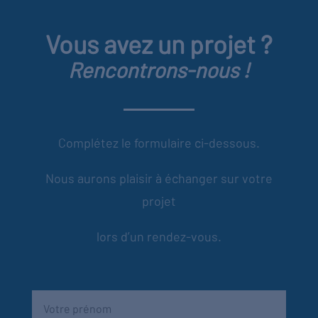
Vous avez un projet ?
Rencontrons-nous !
Complétez le formulaire ci-dessous.
Nous aurons plaisir à échanger sur votre
projet
lors d’un rendez-vous.