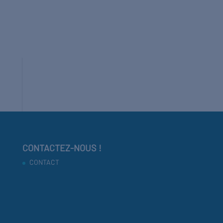
CONTACTEZ-NOUS !
CONTACT