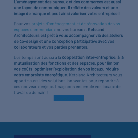
L’aménagement des bureaux et des commerces est aussi
une façon de communiquer. Il reflète des valeurs et une
image de marque et peut ainsi valoriser votre entreprise !
Pour vos
projets d’aménagement et de rénovation de vos
espaces commerciaux
ou vos bureaux,
Keteland
Architecteurs est prêt
à vous accompagner via des ateliers
de co-design et une conception participative avec vos
collaborateurs et vos parties prenantes.
Les temps sont aussi à la
coopération inter-entreprise, à la
mutualisation des fonctions et des espaces, pour limiter
vos coûts, optimiser l’exploitation de vos locaux, réduire
votre empreinte énergétique
. Keteland Architecteurs vous
apporte aussi des solutions innovantes pour répondre à
ces nouveaux enjeux. Imaginons ensemble vos locaux de
travail de demain !
Contactez-nous