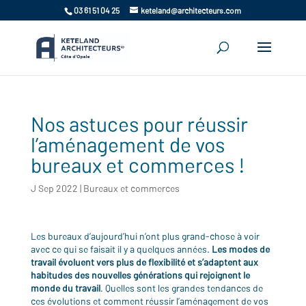
03 61 51 04 25
keteland@architecteurs.com
Nos astuces pour réussir
l’aménagement de vos
bureaux et commerces !
J Sep 2022
|
Bureaux et commerces
Les bureaux d’aujourd’hui n’ont plus grand-chose à voir
avec ce qui se faisait il y a quelques années.
Les modes de
travail évoluent vers plus de flexibilité et s’adaptent aux
habitudes des nouvelles générations qui rejoignent le
monde du travail
. Quelles sont les grandes tendances de
ces évolutions et comment réussir l’aménagement de vos